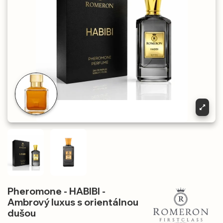
Pheromone - HABIBI -
Ambrový luxus s orientálnou
dušou