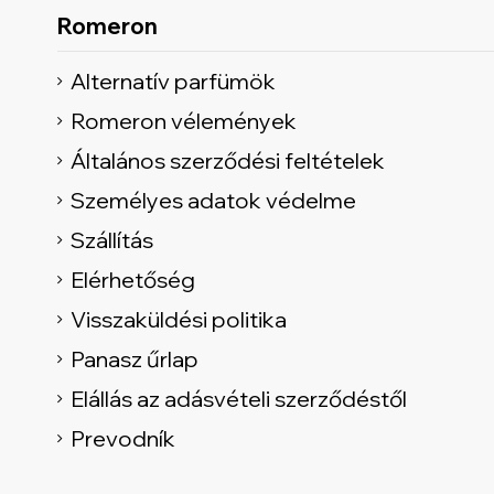
Romeron
Alternatív parfümök
Romeron vélemények
Általános szerződési feltételek
Személyes adatok védelme
Szállítás
Elérhetőség
Visszaküldési politika
Panasz űrlap
Elállás az adásvételi szerződéstől
Prevodník