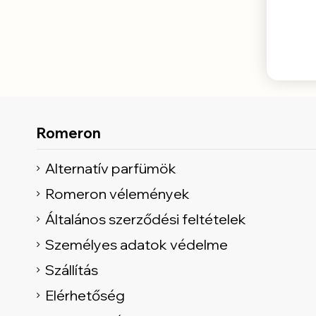
Romeron
Alternatív parfümök
Romeron vélemények
Általános szerződési feltételek
Személyes adatok védelme
Szállítás
Elérhetőség