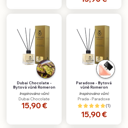
Dubai Chocolate -
Paradoxe - Bytová
Bytová vůně Romeron
vůně Romeron
Inspirováno vůní:
Inspirováno vůní:
Dubai Chocolate
Prada - Paradoxe
15,90 €
(1)
15,90 €