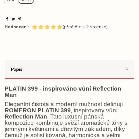
Hodnocení:
(přečtěte si 2 recenze)
Popis
PLATIN 399 - inspirováno vůní Reflection
Man
Elegantní čistota a moderní mužnost definují
ROMERON PLATIN 399
, inspirovaný vůní
Reflection Man
. Tato luxusní pánská
kompozice kombinuje svěží aromatické tóny s
jemnými květinami a dřevitým základem, díky
čemuž je sofistikovaná, harmonická a velmi