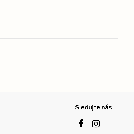
Sledujte nás