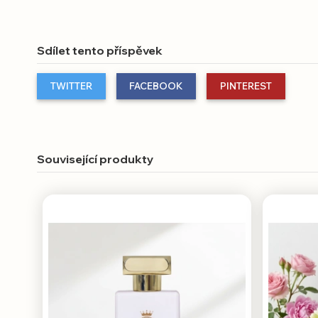
Sdílet tento příspěvek
TWITTER
FACEBOOK
PINTEREST
Související produkty