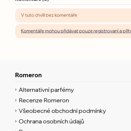
V tuto chvíli bez komentáře
Komentáře mohou přidávat pouze registrovaní a přihl
Romeron
Alternativní parfémy
Recenze Romeron
Všeobecné obchodní podmínky
Ochrana osobních údajů