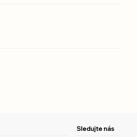
Sledujte nás