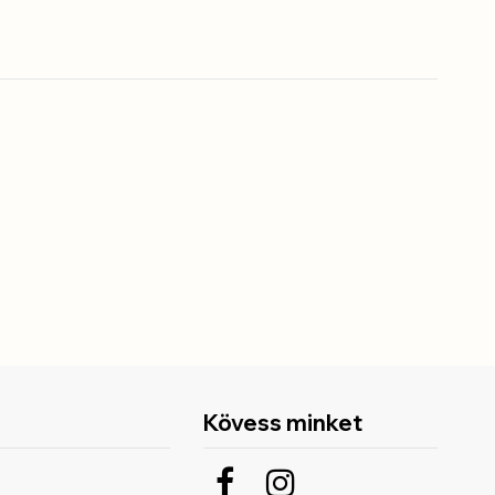
Kövess minket