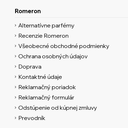
Romeron
Alternatívne parfémy
Recenzie Romeron
Všeobecné obchodné podmienky
Ochrana osobných údajov
Doprava
Kontaktné údaje
Reklamačný poriadok
Reklamačný formulár
Odstúpenie od kúpnej zmluvy
Prevodník