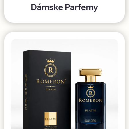
Dámske Parfemy