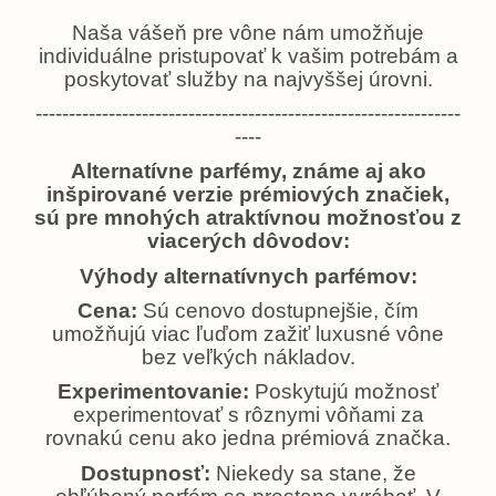
Naša vášeň pre vône nám umožňuje
individuálne pristupovať k vašim potrebám a
poskytovať služby na najvyššej úrovni.
----------------------------------------------------------------
----
Alternatívne parfémy, známe aj ako
inšpirované verzie prémiových značiek,
sú pre mnohých atraktívnou možnosťou z
viacerých dôvodov:
Výhody alternatívnych parfémov:
Cena:
Sú cenovo dostupnejšie, čím
umožňujú viac ľuďom zažiť luxusné vône
bez veľkých nákladov.
Experimentovanie:
Poskytujú možnosť
experimentovať s rôznymi vôňami za
rovnakú cenu ako jedna prémiová značka.
Dostupnosť:
Niekedy sa stane, že