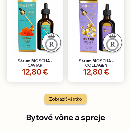
Sérum BIOSCHA -
Sérum BIOSCHA -
CAVIAR
COLLAGEN
12,80 €
12,80 €
Zobraziť všetko
Bytové vône a spreje