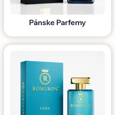
Pánske Parfemy