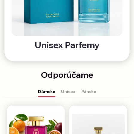
Unisex Parfemy
Odporúčame
Dámske
Unisex
Pánske