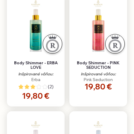
Body Shimmer - ERBA
Body Shimmer - PINK
LOVE
SEDUCTION
Inšpirované vôňou:
Inšpirované vôňou:
Erba
Pink Seduction
19,80 €
(2)
19,80 €