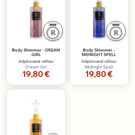
Body Shimmer - DREAM
Body Shimmer -
GIRL
MIDNIGHT SPELL
Inšpirované vôňou:
Inšpirované vôňou:
Dream Girl
Midnight Spell
19,80 €
19,80 €