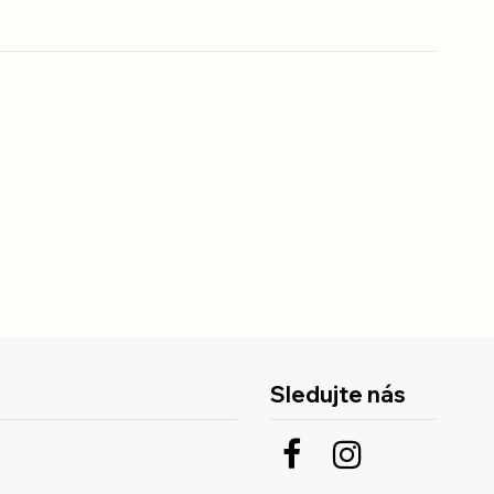
Sledujte nás