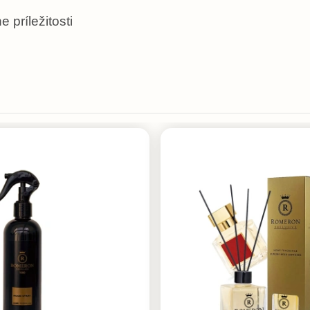
príležitosti