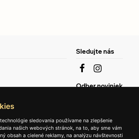
Sledujte nás
Odber noviniek
kies
 technológie sledovania používame na zlepšenie
adania našich webových stránok, na to, aby sme vám
ný obsah a cielené reklamy, na analýzu návštevnosti