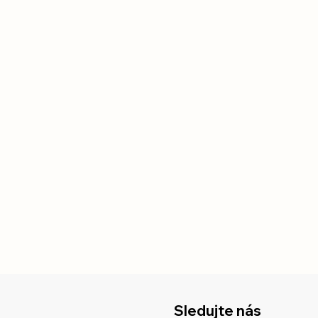
Sledujte nás